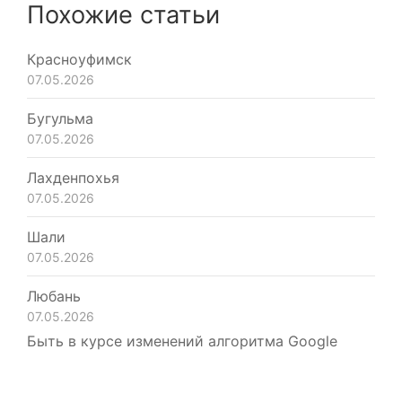
Похожие статьи
Красноуфимск
07.05.2026
Бугульма
07.05.2026
Лахденпохья
07.05.2026
Шали
07.05.2026
Любань
07.05.2026
Быть в курсе изменений алгоритма Google