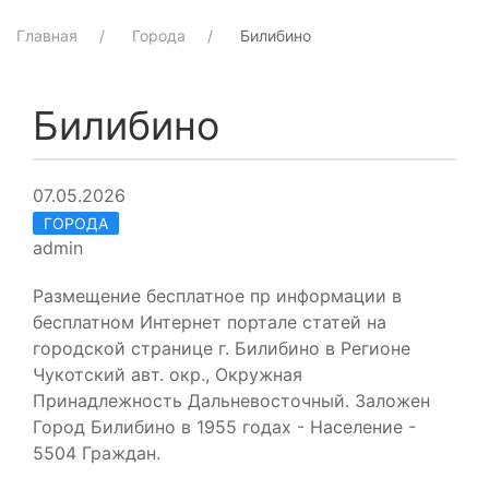
Главная
Города
Билибино
Билибино
07.05.2026
ГОРОДА
admin
Размещение бесплатное пр информации в
бесплатном Интернет портале статей на
городской странице г. Билибино в Регионе
Чукотский авт. окр., Окружная
Принадлежность Дальневосточный. Заложен
Город Билибино в 1955 годах - Население -
5504 Граждан.