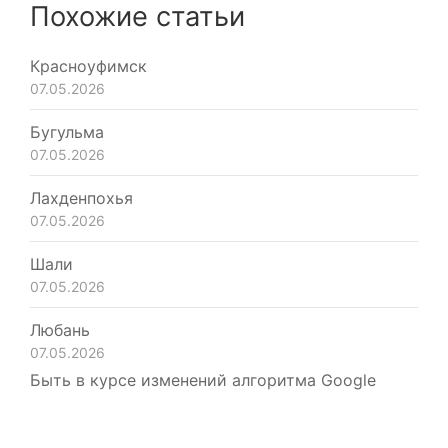
Похожие статьи
Красноуфимск
07.05.2026
Бугульма
07.05.2026
Лахденпохья
07.05.2026
Шали
07.05.2026
Любань
07.05.2026
Быть в курсе изменений алгоритма Google