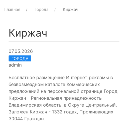
Главная
Города
Киржач
Киржач
07.05.2026
ГОРОДА
admin
Бесплатное размещение Интернет рекламы в
безвозмездном каталоге Коммерческих
предложений на персональной странице Город
Киржач - Региональная принадлежность
Владимирская область, в Округе Центральный.
Заложен Киржач - 1332 годах, Проживающих
30044 Граждан.