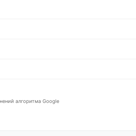
нений алгоритма Google