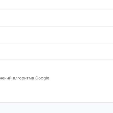
нений алгоритма Google