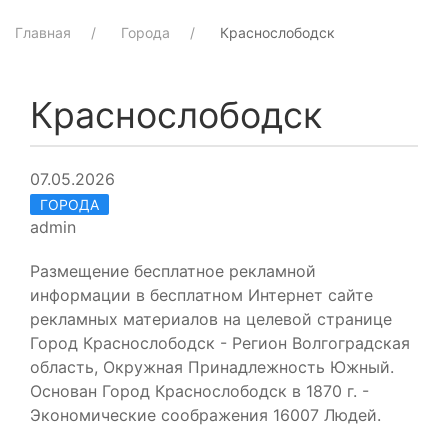
Главная
Города
Краснослободск
Краснослободск
07.05.2026
ГОРОДА
admin
Размещение бесплатное рекламной
информации в бесплатном Интернет сайте
рекламных материалов на целевой странице
Город Краснослободск - Регион Волгоградская
область, Окружная Принадлежность Южный.
Основан Город Краснослободск в 1870 г. -
Экономические соображения 16007 Людей.