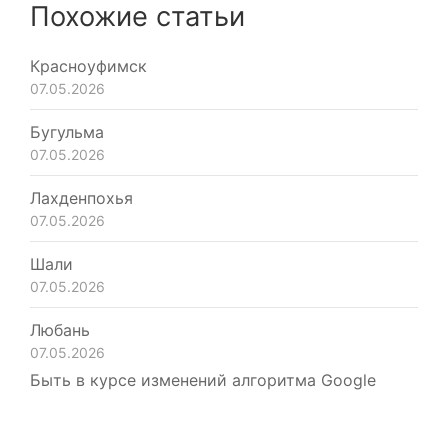
Похожие статьи
Красноуфимск
07.05.2026
Бугульма
07.05.2026
Лахденпохья
07.05.2026
Шали
07.05.2026
Любань
07.05.2026
Быть в курсе изменений алгоритма Google