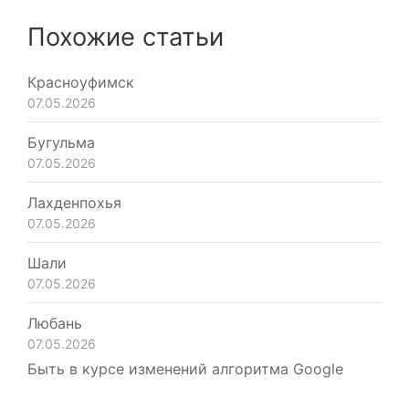
Похожие статьи
Красноуфимск
07.05.2026
Бугульма
07.05.2026
Лахденпохья
07.05.2026
Шали
07.05.2026
Любань
07.05.2026
Быть в курсе изменений алгоритма Google