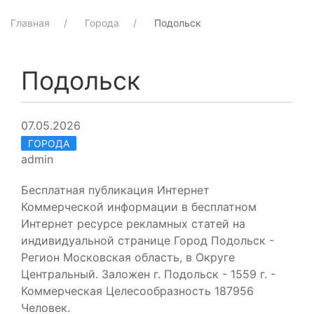
Главная
Города
Подольск
Подольск
07.05.2026
ГОРОДА
admin
Бесплатная публикация Интернет
Коммерческой информации в бесплатном
Интернет ресурсе рекламных статей на
индивидуальной странице Город Подольск -
Регион Московская область, в Округе
Центральный. Заложен г. Подольск - 1559 г. -
Коммерческая Целесообразность 187956
Человек.