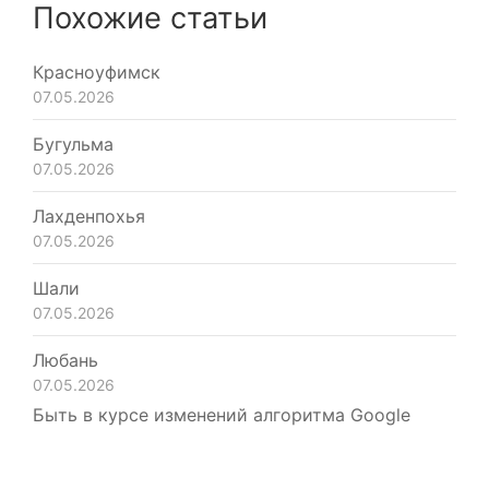
Похожие статьи
Красноуфимск
07.05.2026
Бугульма
07.05.2026
Лахденпохья
07.05.2026
Шали
07.05.2026
Любань
07.05.2026
Быть в курсе изменений алгоритма Google