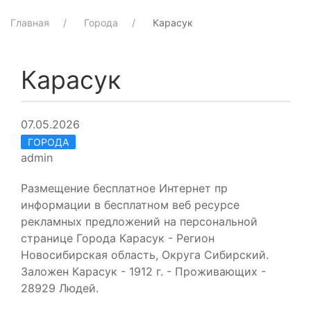
Главная
Города
Карасук
Карасук
07.05.2026
ГОРОДА
admin
Размещение бесплатное Интернет пр
информации в бесплатном веб ресурсе
рекламных предложений на персональной
странице Города Карасук - Регион
Новосибирская область, Округа Сибирский.
Заложен Карасук - 1912 г. - Проживающих -
28929 Людей.