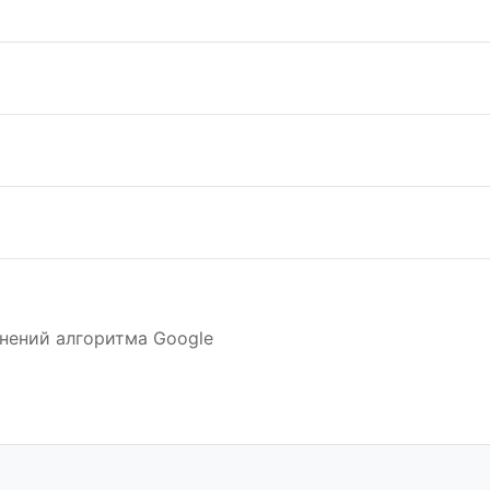
нений алгоритма Google