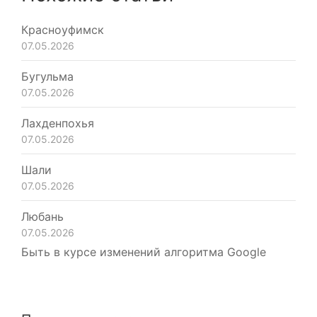
Красноуфимск
07.05.2026
Бугульма
07.05.2026
Лахденпохья
07.05.2026
Шали
07.05.2026
Любань
07.05.2026
Быть в курсе изменений алгоритма Google