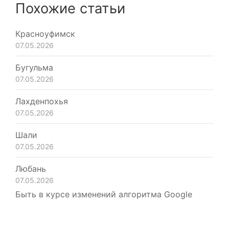
Похожие статьи
Красноуфимск
07.05.2026
Бугульма
07.05.2026
Лахденпохья
07.05.2026
Шали
07.05.2026
Любань
07.05.2026
Быть в курсе изменений алгоритма Google