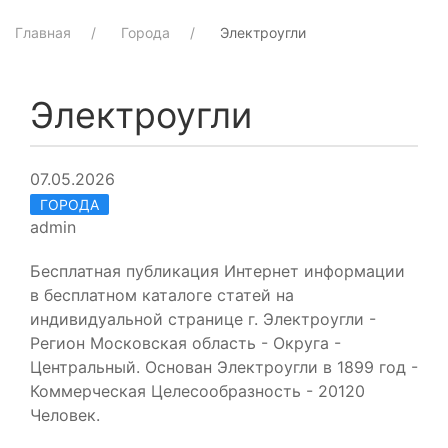
Главная
Города
Электроугли
Электроугли
07.05.2026
ГОРОДА
admin
Бесплатная публикация Интернет информации
в бесплатном каталоге статей на
индивидуальной странице г. Электроугли -
Регион Московская область - Округа -
Центральный. Основан Электроугли в 1899 год -
Коммерческая Целесообразность - 20120
Человек.