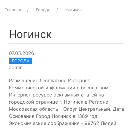
Главная
Города
Ногинск
Ногинск
07.05.2026
ГОРОДА
admin
Размещение бесплатное Интернет
Коммерческой информации в бесплатном
Интернет ресурсе рекламных статей на
городской странице г. Ногинск в Регионе
Московская область - Округ Центральный. Дата
Основания Город Ногинск в 1389 год,
Экономические соображения - 99762 Людей.