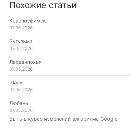
Похожие статьи
Красноуфимск
07.05.2026
Бугульма
07.05.2026
Лахденпохья
07.05.2026
Шали
07.05.2026
Любань
07.05.2026
Быть в курсе изменений алгоритма Google