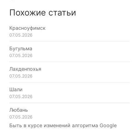
Похожие статьи
Красноуфимск
07.05.2026
Бугульма
07.05.2026
Лахденпохья
07.05.2026
Шали
07.05.2026
Любань
07.05.2026
Быть в курсе изменений алгоритма Google