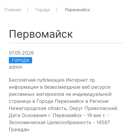
Главная
Города
Первомайск
Первомайск
07.05.2026
ГОРОДА
admin
Бесплатная публикация Интернет пр
информации в безвозмездном веб ресурсе
рекламных материалов на индивидуальной
странице в Городе Первомайск в Регионе
Нижегородская область, Округ Приволжский.
Дата Основания г. Первомайск - 19 век г. -
Экономическая Целесообразность - 14567
Граждан.