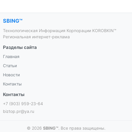
SBING™
Технологическая Информация Корпорации KOROBKIN™
Региональная интернет-реклама
Разделы сайта
Главная
Статьи
Новости
Контакты
Контакты
+7 (903) 959-23-64
biztop.pr@ya.ru
© 2026
SBING™
. Все права защищены.