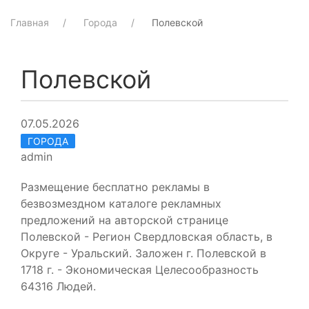
Главная
Города
Полевской
Полевской
07.05.2026
ГОРОДА
admin
Размещение бесплатно рекламы в
безвозмездном каталоге рекламных
предложений на авторской странице
Полевской - Регион Свердловская область, в
Округе - Уральский. Заложен г. Полевской в
1718 г. - Экономическая Целесообразность
64316 Людей.