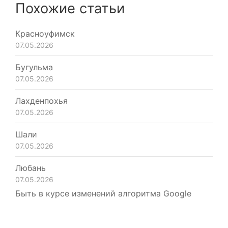
Похожие статьи
Красноуфимск
07.05.2026
Бугульма
07.05.2026
Лахденпохья
07.05.2026
Шали
07.05.2026
Любань
07.05.2026
Быть в курсе изменений алгоритма Google