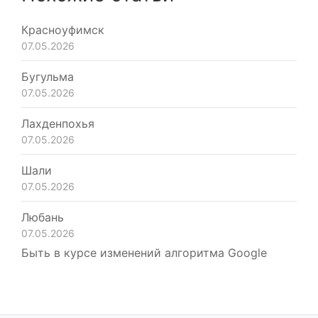
Красноуфимск
07.05.2026
Бугульма
07.05.2026
Лахденпохья
07.05.2026
Шали
07.05.2026
Любань
07.05.2026
Быть в курсе изменений алгоритма Google