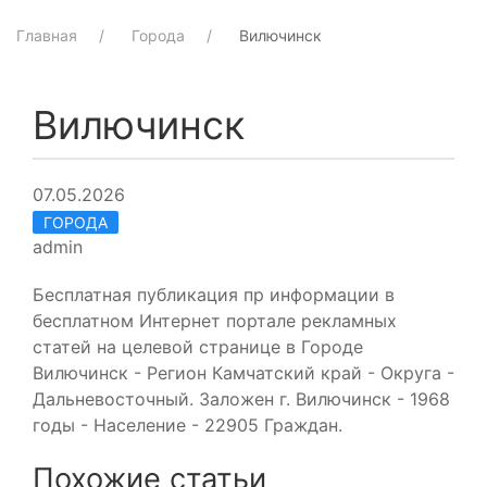
Главная
Города
Вилючинск
Вилючинск
07.05.2026
ГОРОДА
admin
Бесплатная публикация пр информации в
бесплатном Интернет портале рекламных
статей на целевой странице в Городе
Вилючинск - Регион Камчатский край - Округа -
Дальневосточный. Заложен г. Вилючинск - 1968
годы - Население - 22905 Граждан.
Похожие статьи