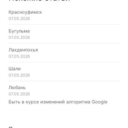
Красноуфимск
07.05.2026
Бугульма
07.05.2026
Лахденпохья
07.05.2026
Шали
07.05.2026
Любань
07.05.2026
Быть в курсе изменений алгоритма Google