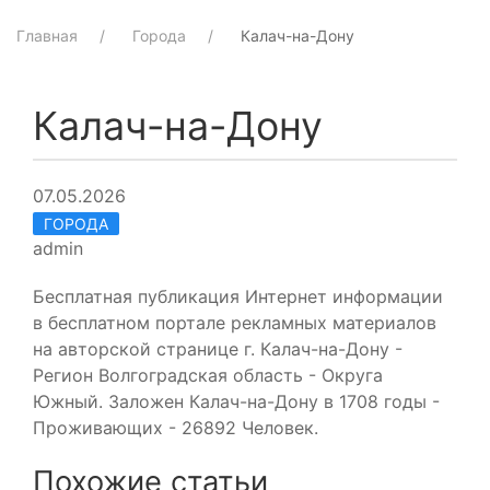
Главная
Города
Калач-на-Дону
Калач-на-Дону
07.05.2026
ГОРОДА
admin
Бесплатная публикация Интернет информации
в бесплатном портале рекламных материалов
на авторской странице г. Калач-на-Дону -
Регион Волгоградская область - Округа
Южный. Заложен Калач-на-Дону в 1708 годы -
Проживающих - 26892 Человек.
Похожие статьи