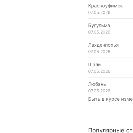
Красноуфимск
07.05.2026
Бугульма
07.05.2026
Лахденпохья
07.05.2026
Шали
07.05.2026
Любань
07.05.2026
Быть в курсе изме
Популярные ст